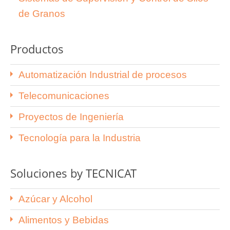
de Granos
Productos
Automatización Industrial de procesos
Telecomunicaciones
Proyectos de Ingeniería
Tecnología para la Industria
Soluciones by TECNICAT
Azúcar y Alcohol
Alimentos y Bebidas