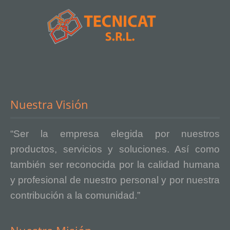
Nuestra Visión
“Ser la empresa elegida por nuestros
productos, servicios y soluciones. Así como
también ser reconocida por la calidad humana
y profesional de nuestro personal y por nuestra
contribución a la comunidad.”