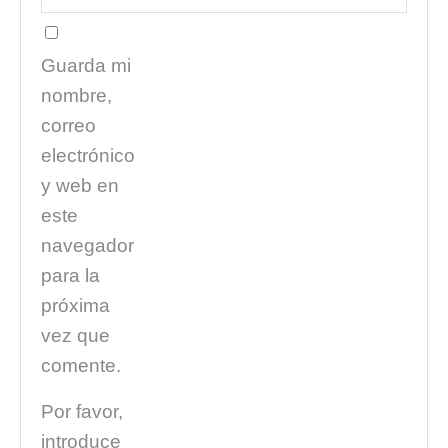
Guarda mi
nombre,
correo
electrónico
y web en
este
navegador
para la
próxima
vez que
comente.
Por favor,
introduce