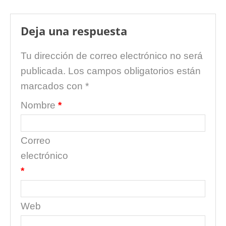
Deja una respuesta
Tu dirección de correo electrónico no será
publicada.
Los campos obligatorios están
marcados con
*
Nombre
*
Correo
electrónico
*
Web