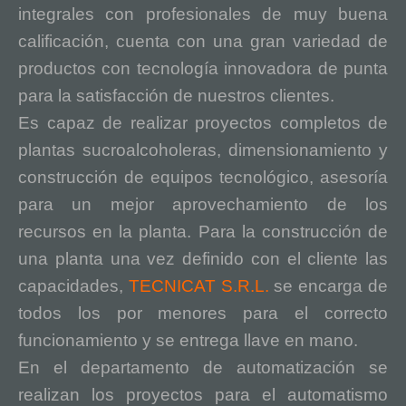
integrales con profesionales de muy buena
calificación, cuenta con una gran variedad de
productos con tecnología innovadora de punta
para la satisfacción de nuestros clientes.
Es capaz de realizar proyectos completos de
plantas sucroalcoholeras, dimensionamiento y
construcción de equipos tecnológico, asesoría
para un mejor aprovechamiento de los
recursos en la planta. Para la construcción de
una planta una vez definido con el cliente las
capacidades,
TECNICAT S.R.L.
se encarga de
todos los por menores para el correcto
funcionamiento y se entrega llave en mano.
En el departamento de automatización se
realizan los proyectos para el automatismo