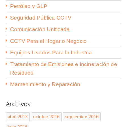
Petróleo y GLP
Seguridad Pública CCTV
Comunicación Unificada
CCTV Para el Hogar o Negocio
Equipos Usados Para la Industria
Tratamiento de Emisiones e Incineración de
Residuos
Mantenimiento y Reparación
Archivos
abril 2018
octubre 2016
septiembre 2016