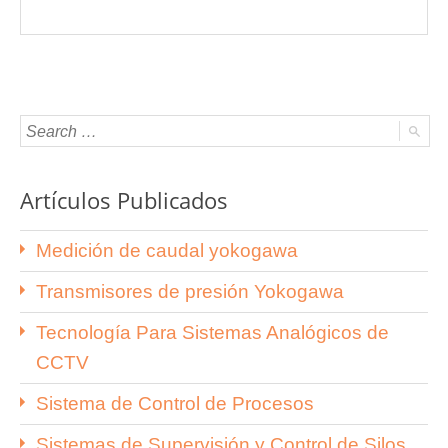
Artículos Publicados
Medición de caudal yokogawa
Transmisores de presión Yokogawa
Tecnología Para Sistemas Analógicos de
CCTV
Sistema de Control de Procesos
Sistemas de Supervisión y Control de Silos