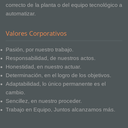
correcto de la planta o del equipo tecnológico a
automatizar.
Valores Corporativos
Pasión, por nuestro trabajo.
Responsabilidad, de nuestros actos.
Honestidad, en nuestro actuar.
Determinación, en el logro de los objetivos.
Adaptabilidad, lo único permanente es el
cambio.
Sencillez, en nuestro proceder.
Trabajo en Equipo, Juntos alcanzamos más.