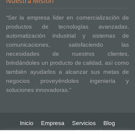
Nuestra Misión
“Ser la empresa líder en comercialización de
productos de tecnologías avanzadas,
automatización industrial y sistemas de
comunicaciones, satisfaciendo las
necesidades de nuestros clientes,
brindándoles un producto de calidad, así como
también ayudarlos a alcanzar sus metas de
negocios proveyéndoles ingeniería y
soluciones innovadoras.”
Inicio
Empresa
Servicios
Blog
Contacto
Aviso Legal