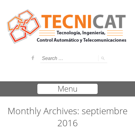
Menu
Monthly Archives: septiembre
2016