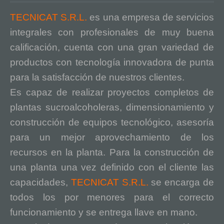
TECNICAT S.R.L.
es una empresa de servicios
integrales con profesionales de muy buena
calificación, cuenta con una gran variedad de
productos con tecnología innovadora de punta
para la satisfacción de nuestros clientes.
Es capaz de realizar proyectos completos de
plantas sucroalcoholeras, dimensionamiento y
construcción de equipos tecnológico, asesoría
para un mejor aprovechamiento de los
recursos en la planta. Para la construcción de
una planta una vez definido con el cliente las
capacidades,
TECNICAT S.R.L.
se encarga de
todos los por menores para el correcto
funcionamiento y se entrega llave en mano.