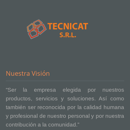
Nuestra Visión
“Ser la empresa elegida por nuestros
productos, servicios y soluciones. Así como
también ser reconocida por la calidad humana
y profesional de nuestro personal y por nuestra
contribución a la comunidad.”