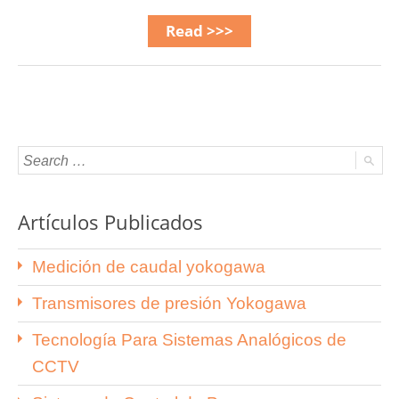
Read >>>
Artículos Publicados
Medición de caudal yokogawa
Transmisores de presión Yokogawa
Tecnología Para Sistemas Analógicos de
CCTV