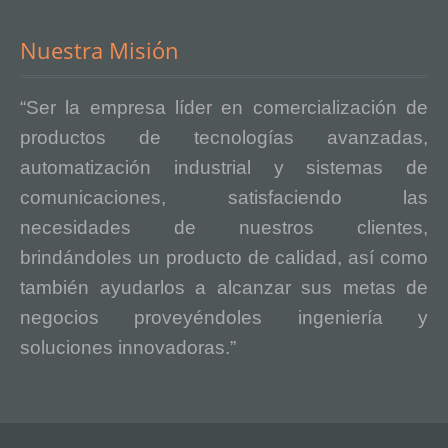
Nuestra Misión
“Ser la empresa líder en comercialización de
productos de tecnologías avanzadas,
automatización industrial y sistemas de
comunicaciones, satisfaciendo las
necesidades de nuestros clientes,
brindándoles un producto de calidad, así como
también ayudarlos a alcanzar sus metas de
negocios proveyéndoles ingeniería y
soluciones innovadoras.”