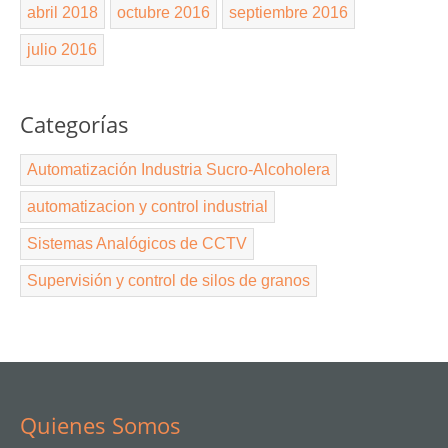
abril 2018
octubre 2016
septiembre 2016
julio 2016
Categorías
Automatización Industria Sucro-Alcoholera
automatizacion y control industrial
Sistemas Analógicos de CCTV
Supervisión y control de silos de granos
Quienes Somos