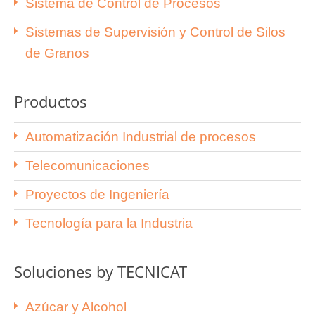
Sistema de Control de Procesos
Sistemas de Supervisión y Control de Silos
de Granos
Productos
Automatización Industrial de procesos
Telecomunicaciones
Proyectos de Ingeniería
Tecnología para la Industria
Soluciones by TECNICAT
Azúcar y Alcohol