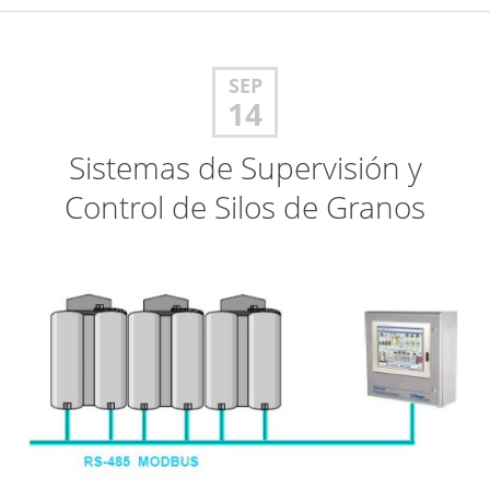
SEP
14
Sistemas de Supervisión y
Control de Silos de Granos