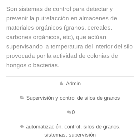
Son sistemas de control para detectar y
prevenir la putrefacción en almacenes de
materiales orgánicos (granos, cereales,
carbones orgánicos, etc), que actúan
supervisando la temperatura del interior del silo
provocada por la actividad de colonias de
hongos o bacterias.
Admin
Supervisión y control de silos de granos
0
automatización
,
control
,
silos de granos
,
sistemas
,
supervisión