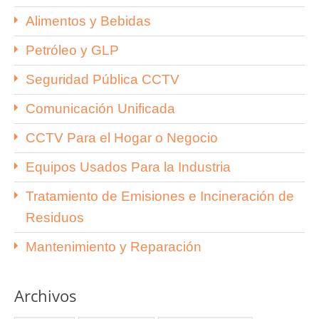
Alimentos y Bebidas
Petróleo y GLP
Seguridad Pública CCTV
Comunicación Unificada
CCTV Para el Hogar o Negocio
Equipos Usados Para la Industria
Tratamiento de Emisiones e Incineración de
Residuos
Mantenimiento y Reparación
Archivos