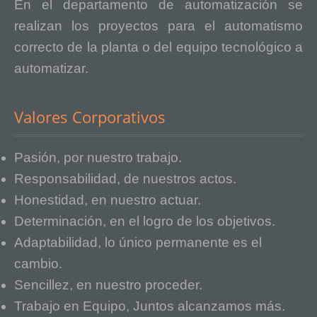
En el departamento de automatización se
realizan los proyectos para el automatismo
correcto de la planta o del equipo tecnológico a
automatizar.
Valores Corporativos
Pasión, por nuestro trabajo.
Responsabilidad, de nuestros actos.
Honestidad, en nuestro actuar.
Determinación, en el logro de los objetivos.
Adaptabilidad, lo único permanente es el
cambio.
Sencillez, en nuestro proceder.
Trabajo en Equipo, Juntos alcanzamos más.