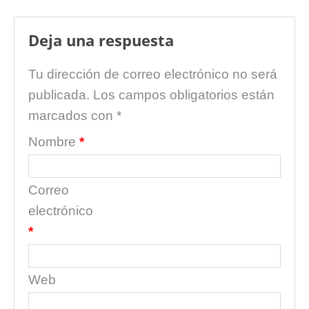
Deja una respuesta
Tu dirección de correo electrónico no será
publicada.
Los campos obligatorios están
marcados con
*
Nombre
*
Correo
electrónico
*
Web