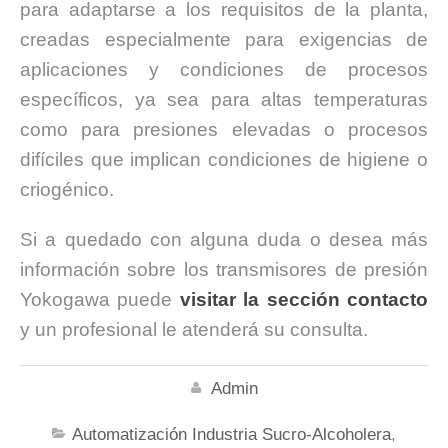
para adaptarse a los requisitos de la planta,
creadas especialmente para exigencias de
aplicaciones y condiciones de procesos
específicos, ya sea para altas temperaturas
como para presiones elevadas o procesos
difíciles que implican condiciones de higiene o
criogénico.
Si a quedado con alguna duda o desea más
información sobre los transmisores de presión
Yokogawa puede
visitar la sección contacto
y un profesional le atenderá su consulta.
Admin
Automatización Industria Sucro-Alcoholera
,