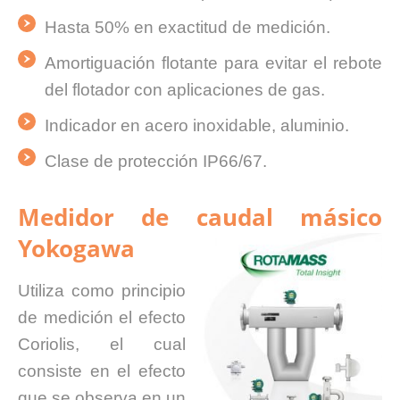
Hasta 50% en exactitud de medición.
Amortiguación flotante para evitar el rebote
del flotador con aplicaciones de gas.
Indicador en acero inoxidable, aluminio.
Clase de protección IP66/67.
Medidor de caudal másico
Yokogawa
Utiliza como principio
de medición el efecto
Coriolis, el cual
consiste en el efecto
que se observa en un