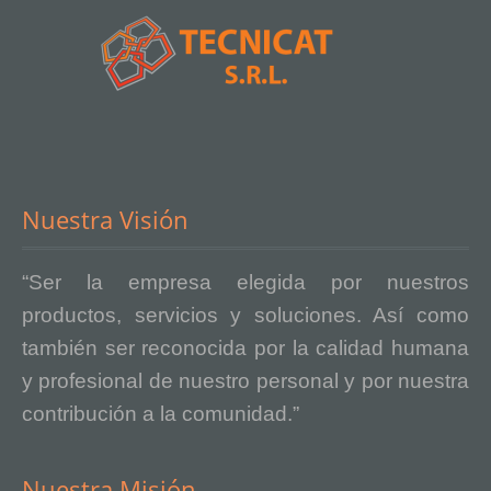
Nuestra Visión
“Ser la empresa elegida por nuestros
productos, servicios y soluciones. Así como
también ser reconocida por la calidad humana
y profesional de nuestro personal y por nuestra
contribución a la comunidad.”
Nuestra Misión