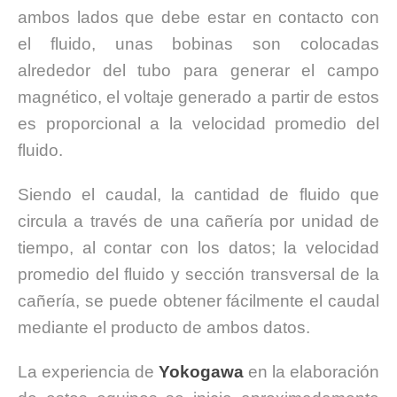
ambos lados que debe estar en contacto con
el fluido, unas bobinas son colocadas
alrededor del tubo para generar el campo
magnético, el voltaje generado a partir de estos
es proporcional a la velocidad promedio del
fluido.
Siendo el caudal, la cantidad de fluido que
circula a través de una cañería por unidad de
tiempo, al contar con los datos; la velocidad
promedio del fluido y sección transversal de la
cañería, se puede obtener fácilmente el caudal
mediante el producto de ambos datos.
La experiencia de
Yokogawa
en la elaboración