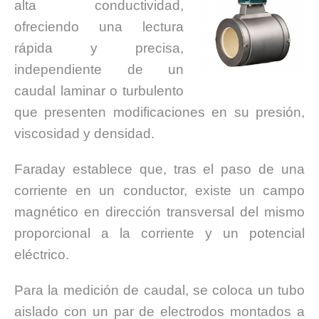
alta conductividad,
ofreciendo una lectura
rápida y precisa,
independiente de un
caudal laminar o turbulento
que presenten modificaciones en su presión,
viscosidad y densidad.
Faraday establece que, tras el paso de una
corriente en un conductor, existe un campo
magnético en dirección transversal del mismo
proporcional a la corriente y un potencial
eléctrico.
Para la medición de caudal, se coloca un tubo
aislado con un par de electrodos montados a