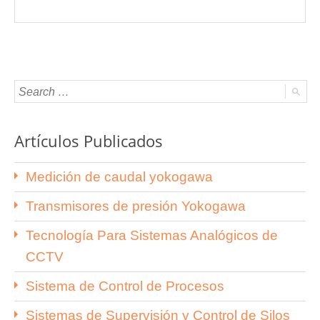
Artículos Publicados
Medición de caudal yokogawa
Transmisores de presión Yokogawa
Tecnología Para Sistemas Analógicos de
CCTV
Sistema de Control de Procesos
Sistemas de Supervisión y Control de Silos