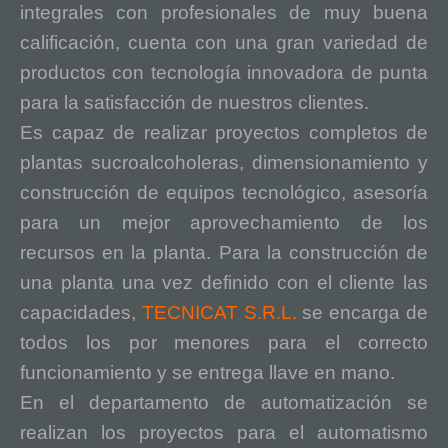
integrales con profesionales de muy buena
calificación, cuenta con una gran variedad de
productos con tecnología innovadora de punta
para la satisfacción de nuestros clientes.
Es capaz de realizar proyectos completos de
plantas sucroalcoholeras, dimensionamiento y
construcción de equipos tecnológico, asesoría
para un mejor aprovechamiento de los
recursos en la planta. Para la construcción de
una planta una vez definido con el cliente las
capacidades,
TECNICAT S.R.L.
se encarga de
todos los por menores para el correcto
funcionamiento y se entrega llave en mano.
En el departamento de automatización se
realizan los proyectos para el automatismo