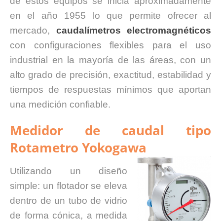
de estos equipos se inicia aproximadamente
en el año 1955 lo que permite ofrecer al
mercado,
caudalímetros electromagnéticos
con configuraciones flexibles para el uso
industrial en la mayoría de las áreas, con un
alto grado de precisión, exactitud, estabilidad y
tiempos de respuestas mínimos que aportan
una medición confiable.
Medidor de caudal tipo
Rotametro Yokogawa
Utilizando un diseño
simple: un flotador se eleva
dentro de un tubo de vidrio
de forma cónica, a medida