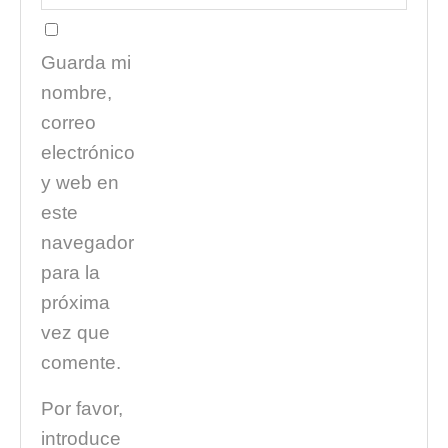
Guarda mi
nombre,
correo
electrónico
y web en
este
navegador
para la
próxima
vez que
comente.
Por favor,
introduce