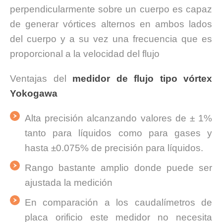
perpendicularmente sobre un cuerpo es capaz
de generar vórtices alternos en ambos lados
del cuerpo y a su vez una frecuencia que es
proporcional a la velocidad del flujo
Ventajas del
medidor de flujo tipo vórtex
Yokogawa
Alta precisión alcanzando valores de ± 1%
tanto para líquidos como para gases y
hasta ±0.075% de precisión para líquidos.
Rango bastante amplio donde puede ser
ajustada la medición
En comparación a los caudalímetros de
placa orificio este medidor no necesita