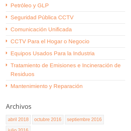
Petróleo y GLP
Seguridad Pública CCTV
Comunicación Unificada
CCTV Para el Hogar o Negocio
Equipos Usados Para la Industria
Tratamiento de Emisiones e Incineración de
Residuos
Mantenimiento y Reparación
Archivos
abril 2018
octubre 2016
septiembre 2016
julio 2016