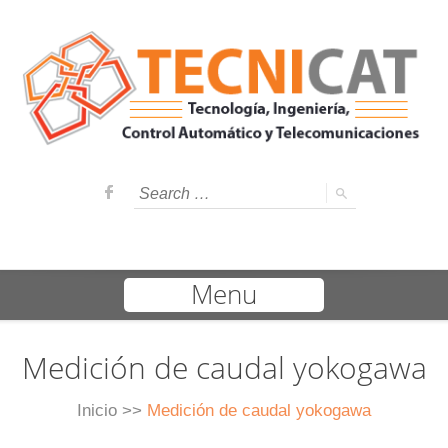
Menu
Medición de caudal yokogawa
Inicio
>>
Medición de caudal yokogawa