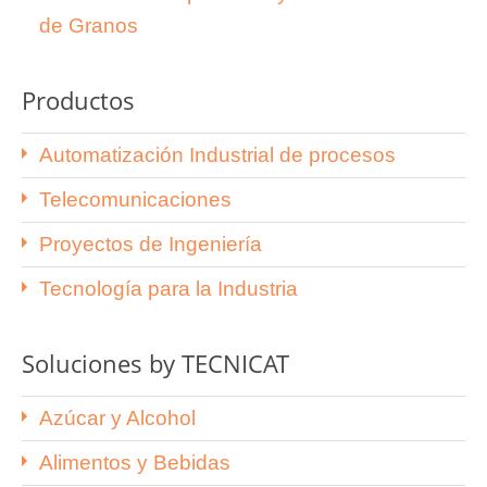
de Granos
Productos
Automatización Industrial de procesos
Telecomunicaciones
Proyectos de Ingeniería
Tecnología para la Industria
Soluciones by TECNICAT
Azúcar y Alcohol
Alimentos y Bebidas