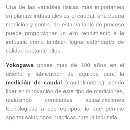
Una de las variables físicas más importantes
en plantas industriales es el caudal, una buena
medición y control de esta variable de proceso
puede proporcionar un alto rendimiento a la
industria como también lograr estándares de
calidad bastante altos.
Yokogawa
posee mas de 100 años en el
diseño y fabricación de equipos para la
medición de caudal
(caudalímetros) siendo
líder en innovación de este tipo de mediciones,
realizando constantes actualizaciones
tecnológicas a sus equipos, lo que permite
aportar soluciones prácticas para la industria.