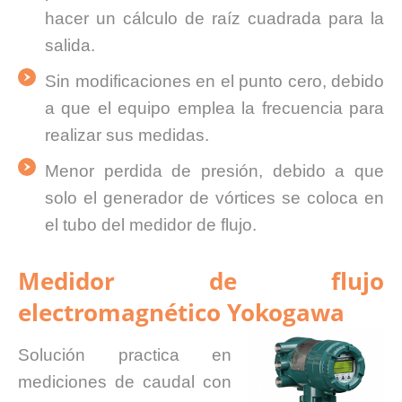
hacer un cálculo de raíz cuadrada para la
salida.
Sin modificaciones en el punto cero, debido
a que el equipo emplea la frecuencia para
realizar sus medidas.
Menor perdida de presión, debido a que
solo el generador de vórtices se coloca en
el tubo del medidor de flujo.
Medidor de flujo
electromagnético Yokogawa
Solución practica en
mediciones de caudal con