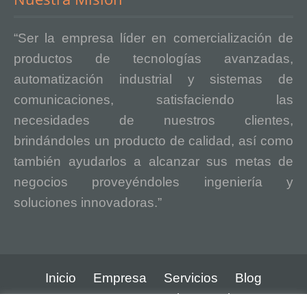
“Ser la empresa líder en comercialización de
productos de tecnologías avanzadas,
automatización industrial y sistemas de
comunicaciones, satisfaciendo las
necesidades de nuestros clientes,
brindándoles un producto de calidad, así como
también ayudarlos a alcanzar sus metas de
negocios proveyéndoles ingeniería y
soluciones innovadoras.”
Inicio
Empresa
Servicios
Blog
Contacto
Aviso Legal