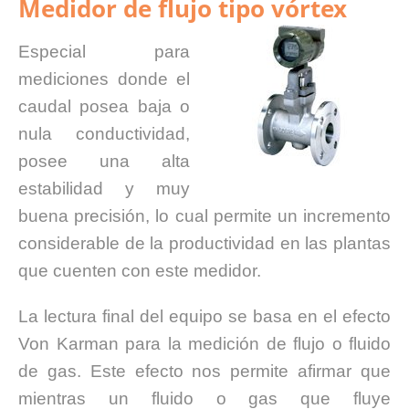
Medidor de flujo tipo vórtex
Especial para
mediciones donde el
caudal posea baja o
nula conductividad,
posee una alta
estabilidad y muy
buena precisión, lo cual permite un incremento
considerable de la productividad en las plantas
que cuenten con este medidor.
La lectura final del equipo se basa en el efecto
Von Karman para la medición de flujo o fluido
de gas. Este efecto nos permite afirmar que
mientras un fluido o gas que fluye