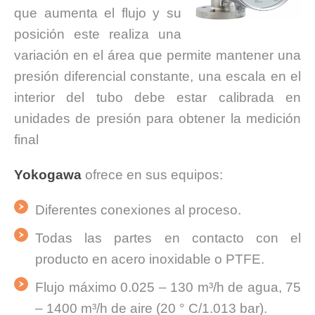
que aumenta el flujo y su
posición este realiza una
variación en el área que permite mantener una
presión diferencial constante, una escala en el
interior del tubo debe estar calibrada en
unidades de presión para obtener la medición
final
Yokogawa
ofrece en sus equipos:
Diferentes conexiones al proceso.
Todas las partes en contacto con el
producto en acero inoxidable o PTFE.
Flujo máximo 0.025 – 130 m³/h de agua, 75
– 1400 m³/h de aire (20 ° C/1.013 bar).