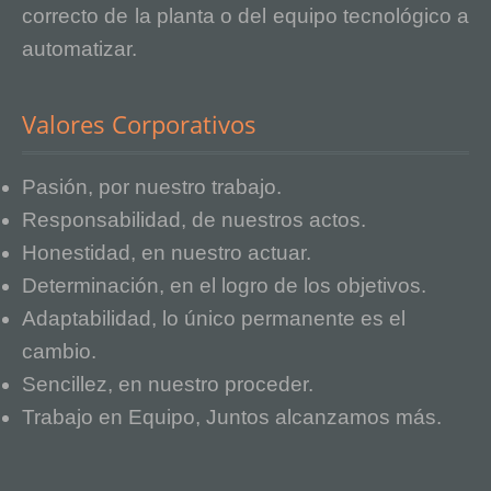
correcto de la planta o del equipo tecnológico a
automatizar.
Valores Corporativos
Pasión, por nuestro trabajo.
Responsabilidad, de nuestros actos.
Honestidad, en nuestro actuar.
Determinación, en el logro de los objetivos.
Adaptabilidad, lo único permanente es el
cambio.
Sencillez, en nuestro proceder.
Trabajo en Equipo, Juntos alcanzamos más.