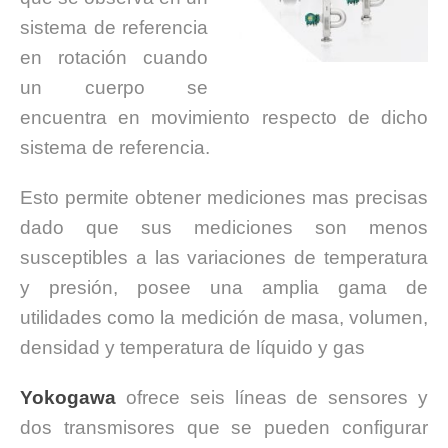
sistema de referencia
en rotación cuando
un cuerpo se
encuentra en movimiento respecto de dicho
sistema de referencia.
Esto permite obtener mediciones mas precisas
dado que sus mediciones son menos
susceptibles a las variaciones de temperatura
y presión, posee una amplia gama de
utilidades como la medición de masa, volumen,
densidad y temperatura de líquido y gas
Yokogawa
ofrece seis líneas de sensores y
dos transmisores que se pueden configurar