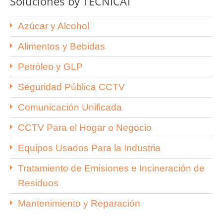
Soluciones by TECNICAT
Azúcar y Alcohol
Alimentos y Bebidas
Petróleo y GLP
Seguridad Pública CCTV
Comunicación Unificada
CCTV Para el Hogar o Negocio
Equipos Usados Para la Industria
Tratamiento de Emisiones e Incineración de
Residuos
Mantenimiento y Reparación