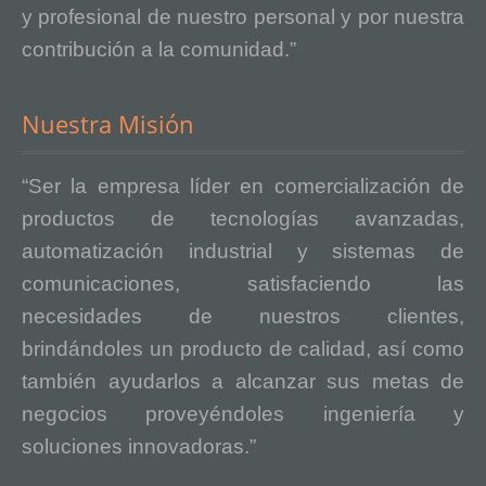
y profesional de nuestro personal y por nuestra
contribución a la comunidad.”
Nuestra Misión
“Ser la empresa líder en comercialización de
productos de tecnologías avanzadas,
automatización industrial y sistemas de
comunicaciones, satisfaciendo las
necesidades de nuestros clientes,
brindándoles un producto de calidad, así como
también ayudarlos a alcanzar sus metas de
negocios proveyéndoles ingeniería y
soluciones innovadoras.”