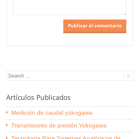
Artículos Publicados
Medición de caudal yokogawa
Transmisores de presión Yokogawa
Tecnología Para Sistemas Analógicos de