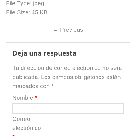
File Type:
jpeg
File Size:
45 KB
←
Previous
Deja una respuesta
Tu dirección de correo electrónico no será
publicada.
Los campos obligatorios están
marcados con
*
Nombre
*
Correo
electrónico