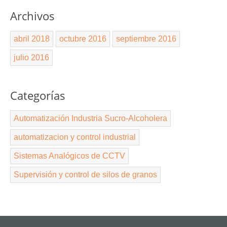
Archivos
abril 2018
octubre 2016
septiembre 2016
julio 2016
Categorías
Automatización Industria Sucro-Alcoholera
automatizacion y control industrial
Sistemas Analógicos de CCTV
Supervisión y control de silos de granos