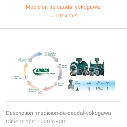
Medición de caudal yokogawa
.
← Previous
Description:
medicion-de-caudal-yokogawa
Dimensions:
1000 x 500