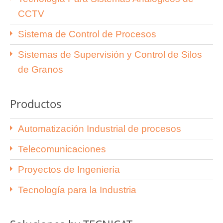
CCTV
Sistema de Control de Procesos
Sistemas de Supervisión y Control de Silos
de Granos
Productos
Automatización Industrial de procesos
Telecomunicaciones
Proyectos de Ingeniería
Tecnología para la Industria