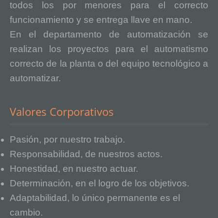
todos los por menores para el correcto
funcionamiento y se entrega llave en mano.
En el departamento de automatización se
realizan los proyectos para el automatismo
correcto de la planta o del equipo tecnológico a
automatizar.
Valores Corporativos
Pasión, por nuestro trabajo.
Responsabilidad, de nuestros actos.
Honestidad, en nuestro actuar.
Determinación, en el logro de los objetivos.
Adaptabilidad, lo único permanente es el
cambio.