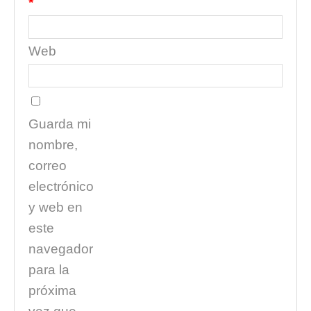
*
Web
Guarda mi
nombre,
correo
electrónico
y web en
este
navegador
para la
próxima