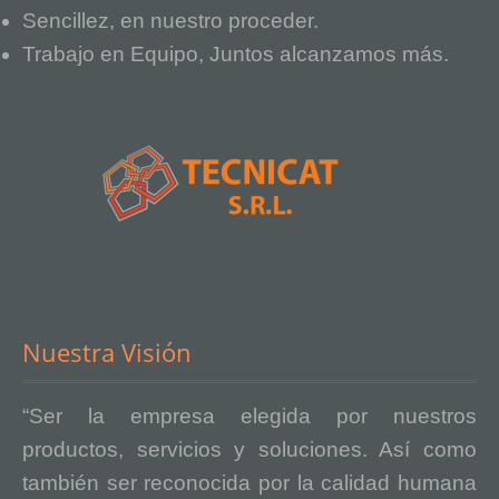
Sencillez, en nuestro proceder.
Trabajo en Equipo, Juntos alcanzamos más.
Nuestra Visión
“Ser la empresa elegida por nuestros
productos, servicios y soluciones. Así como
también ser reconocida por la calidad humana