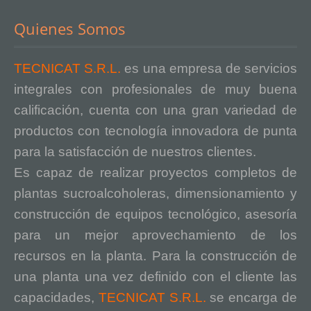
Quienes Somos
TECNICAT S.R.L.
es una empresa de servicios
integrales con profesionales de muy buena
calificación, cuenta con una gran variedad de
productos con tecnología innovadora de punta
para la satisfacción de nuestros clientes.
Es capaz de realizar proyectos completos de
plantas sucroalcoholeras, dimensionamiento y
construcción de equipos tecnológico, asesoría
para un mejor aprovechamiento de los
recursos en la planta. Para la construcción de
una planta una vez definido con el cliente las
capacidades,
TECNICAT S.R.L.
se encarga de