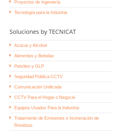
Proyectos de Ingeniería
Tecnología para la Industria
Soluciones by TECNICAT
Azúcar y Alcohol
Alimentos y Bebidas
Petróleo y GLP
Seguridad Pública CCTV
Comunicación Unificada
CCTV Para el Hogar o Negocio
Equipos Usados Para la Industria
Tratamiento de Emisiones e Incineración de
Residuos