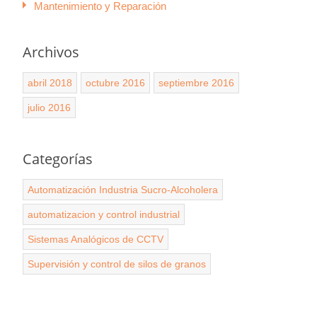
Mantenimiento y Reparación
Archivos
abril 2018
octubre 2016
septiembre 2016
julio 2016
Categorías
Automatización Industria Sucro-Alcoholera
automatizacion y control industrial
Sistemas Analógicos de CCTV
Supervisión y control de silos de granos