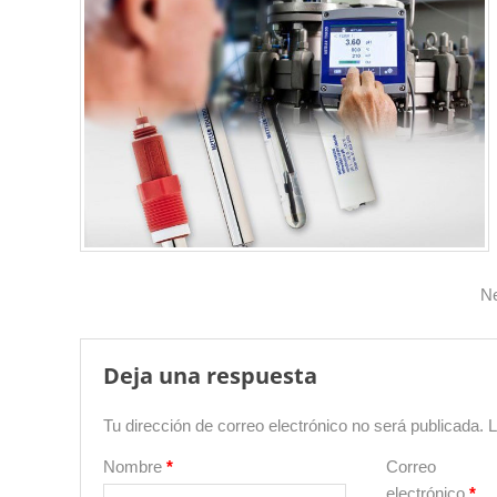
N
Deja una respuesta
Tu dirección de correo electrónico no será publicada.
L
Nombre
*
Correo
electrónico
*