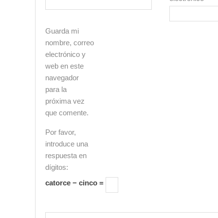
Guarda mi
nombre, correo
electrónico y
web en este
navegador
para la
próxima vez
que comente.
Por favor,
introduce una
respuesta en
dígitos:
catorce − cinco =