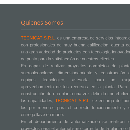
Quienes Somos
TECNICAT S.R.L.
es una empresa de servicios integral
con profesionales de muy buena calificación, cuenta c
una gran variedad de productos con tecnología innovado
de punta para la satisfacción de nuestros clientes.
Es capaz de realizar proyectos completos de plant
sucroalcoholeras, dimensionamiento y construcción 
equipos tecnológico, asesoría para un mej
aprovechamiento de los recursos en la planta. Para 
construcción de una planta una vez definido con el clien
las capacidades,
TECNICAT S.R.L.
se encarga de tod
los por menores para el correcto funcionamiento y 
entrega llave en mano.
En el departamento de automatización se realizan l
proyectos para el automatismo correcto de la planta o d