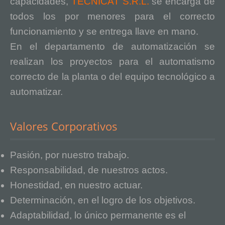
capacidades,
TECNICAT S.R.L.
se encarga de
todos los por menores para el correcto
funcionamiento y se entrega llave en mano.
En el departamento de automatización se
realizan los proyectos para el automatismo
correcto de la planta o del equipo tecnológico a
automatizar.
Valores Corporativos
Pasión, por nuestro trabajo.
Responsabilidad, de nuestros actos.
Honestidad, en nuestro actuar.
Determinación, en el logro de los objetivos.
Adaptabilidad, lo único permanente es el