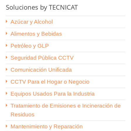
Soluciones by TECNICAT
Azúcar y Alcohol
Alimentos y Bebidas
Petróleo y GLP
Seguridad Pública CCTV
Comunicación Unificada
CCTV Para el Hogar o Negocio
Equipos Usados Para la Industria
Tratamiento de Emisiones e Incineración de
Residuos
Mantenimiento y Reparación