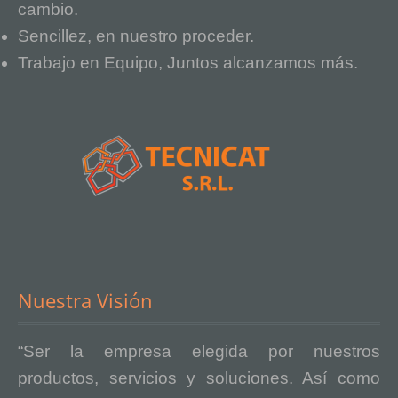
cambio.
Sencillez, en nuestro proceder.
Trabajo en Equipo, Juntos alcanzamos más.
Nuestra Visión
“Ser la empresa elegida por nuestros
productos, servicios y soluciones. Así como