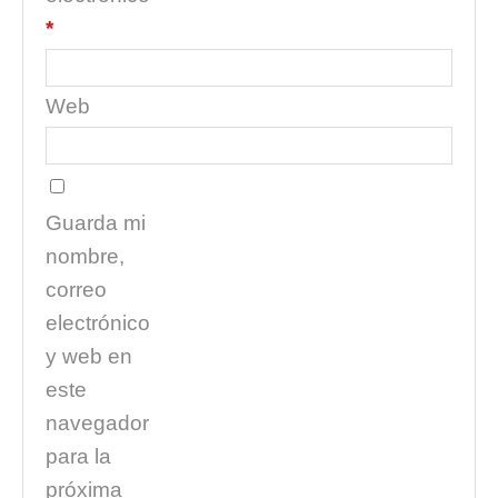
*
Web
Guarda mi
nombre,
correo
electrónico
y web en
este
navegador
para la
próxima