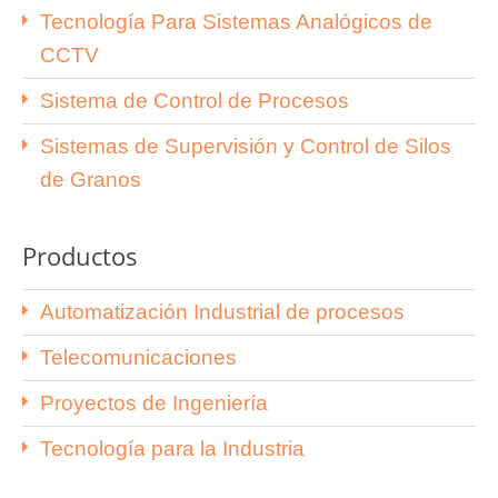
Tecnología Para Sistemas Analógicos de
CCTV
Sistema de Control de Procesos
Sistemas de Supervisión y Control de Silos
de Granos
Productos
Automatización Industrial de procesos
Telecomunicaciones
Proyectos de Ingeniería
Tecnología para la Industria