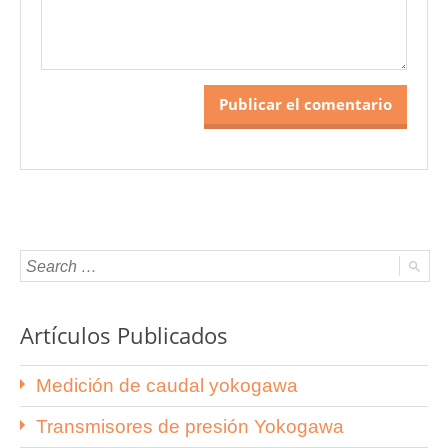
Artículos Publicados
Medición de caudal yokogawa
Transmisores de presión Yokogawa