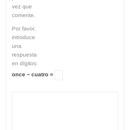
vez que
comente.
Por favor,
introduce
una
respuesta
en dígitos:
once − cuatro =