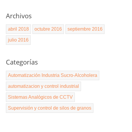
Archivos
abril 2018
octubre 2016
septiembre 2016
julio 2016
Categorías
Automatización Industria Sucro-Alcoholera
automatizacion y control industrial
Sistemas Analógicos de CCTV
Supervisión y control de silos de granos