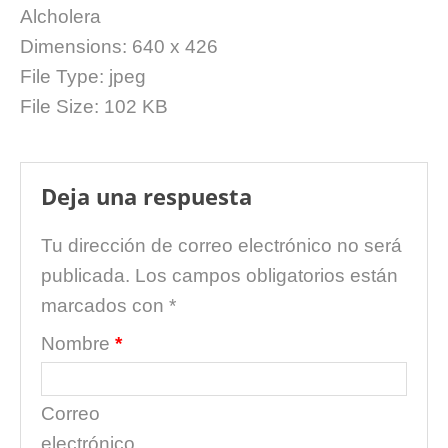
Alcholera
Dimensions:
640 x 426
File Type:
jpeg
File Size:
102 KB
Deja una respuesta
Tu dirección de correo electrónico no será
publicada.
Los campos obligatorios están
marcados con
*
Nombre
*
Correo
electrónico