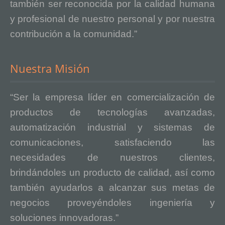
también ser reconocida por la calidad humana
y profesional de nuestro personal y por nuestra
contribución a la comunidad.”
Nuestra Misión
“Ser la empresa líder en comercialización de
productos de tecnologías avanzadas,
automatización industrial y sistemas de
comunicaciones, satisfaciendo las
necesidades de nuestros clientes,
brindándoles un producto de calidad, así como
también ayudarlos a alcanzar sus metas de
negocios proveyéndoles ingeniería y
soluciones innovadoras.”