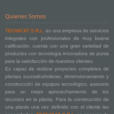
Quienes Somos
TECNICAT S.R.L.
es una empresa de servicios
integrales con profesionales de muy buena
calificación, cuenta con una gran variedad de
productos con tecnología innovadora de punta
para la satisfacción de nuestros clientes.
Es capaz de realizar proyectos completos de
plantas sucroalcoholeras, dimensionamiento y
construcción de equipos tecnológico, asesoría
para un mejor aprovechamiento de los
recursos en la planta. Para la construcción de
una planta una vez definido con el cliente las