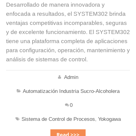
Desarrollado de manera innovadora y
enfocada a resultados, el SYSTEM302 brinda
ventajas competitivas incomparables, seguras
y de excelente funcionamiento. El SYSTEM302
tiene una plataforma completa de aplicaciones
para configuración, operación, mantenimiento y
análisis de sistemas de control.
Admin
Automatización Industria Sucro-Alcoholera
0
Sistema de Control de Procesos
,
Yokogawa
Read >>>