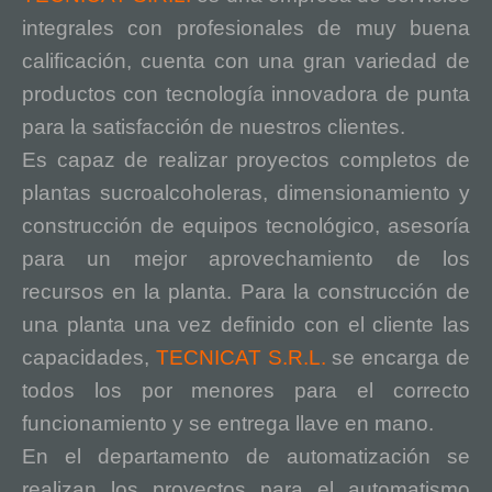
integrales con profesionales de muy buena
calificación, cuenta con una gran variedad de
productos con tecnología innovadora de punta
para la satisfacción de nuestros clientes.
Es capaz de realizar proyectos completos de
plantas sucroalcoholeras, dimensionamiento y
construcción de equipos tecnológico, asesoría
para un mejor aprovechamiento de los
recursos en la planta. Para la construcción de
una planta una vez definido con el cliente las
capacidades,
TECNICAT S.R.L.
se encarga de
todos los por menores para el correcto
funcionamiento y se entrega llave en mano.
En el departamento de automatización se
realizan los proyectos para el automatismo