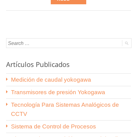
Artículos Publicados
Medición de caudal yokogawa
Transmisores de presión Yokogawa
Tecnología Para Sistemas Analógicos de
CCTV
Sistema de Control de Procesos