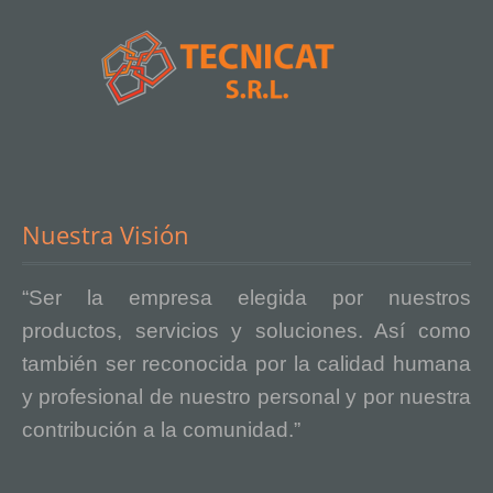
Nuestra Visión
“Ser la empresa elegida por nuestros
productos, servicios y soluciones. Así como
también ser reconocida por la calidad humana
y profesional de nuestro personal y por nuestra
contribución a la comunidad.”