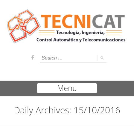
Menu
Daily Archives: 15/10/2016