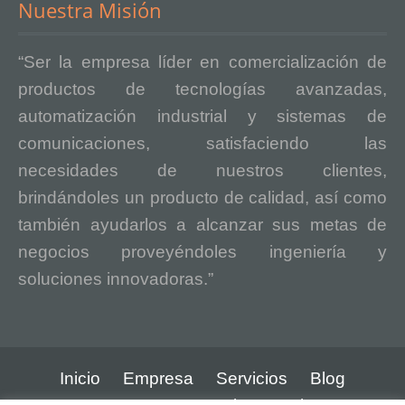
Nuestra Misión
“Ser la empresa líder en comercialización de
productos de tecnologías avanzadas,
automatización industrial y sistemas de
comunicaciones, satisfaciendo las
necesidades de nuestros clientes,
brindándoles un producto de calidad, así como
también ayudarlos a alcanzar sus metas de
negocios proveyéndoles ingeniería y
soluciones innovadoras.”
Inicio
Empresa
Servicios
Blog