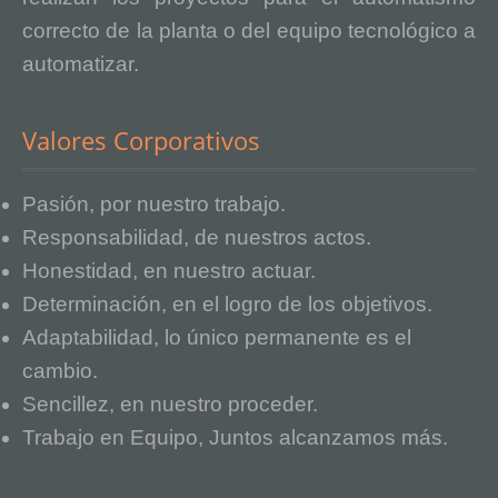
correcto de la planta o del equipo tecnológico a
automatizar.
Valores Corporativos
Pasión, por nuestro trabajo.
Responsabilidad, de nuestros actos.
Honestidad, en nuestro actuar.
Determinación, en el logro de los objetivos.
Adaptabilidad, lo único permanente es el
cambio.
Sencillez, en nuestro proceder.
Trabajo en Equipo, Juntos alcanzamos más.