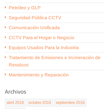
Petróleo y GLP
Seguridad Pública CCTV
Comunicación Unificada
CCTV Para el Hogar o Negocio
Equipos Usados Para la Industria
Tratamiento de Emisiones e Incineración de
Residuos
Mantenimiento y Reparación
Archivos
abril 2018
octubre 2016
septiembre 2016