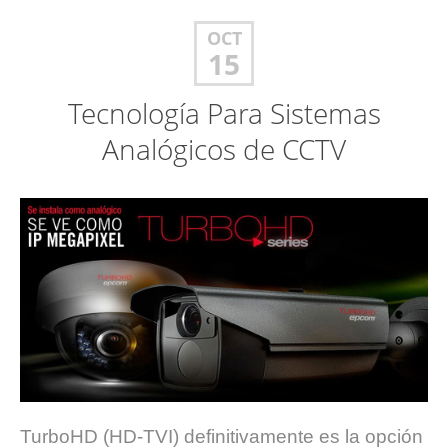
OCT
15
Tecnología Para Sistemas
Analógicos de CCTV
TurboHD (HD-TVI) definitivamente es la opción