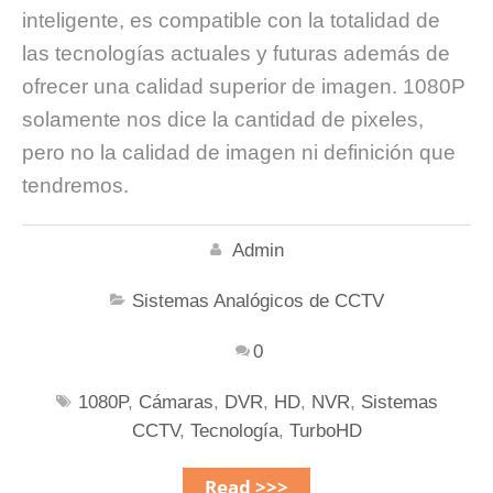
inteligente, es compatible con la totalidad de
las tecnologías actuales y futuras además de
ofrecer una calidad superior de imagen. 1080P
solamente nos dice la cantidad de pixeles,
pero no la calidad de imagen ni definición que
tendremos.
Admin
Sistemas Analógicos de CCTV
0
1080P
,
Cámaras
,
DVR
,
HD
,
NVR
,
Sistemas
CCTV
,
Tecnología
,
TurboHD
Read >>>