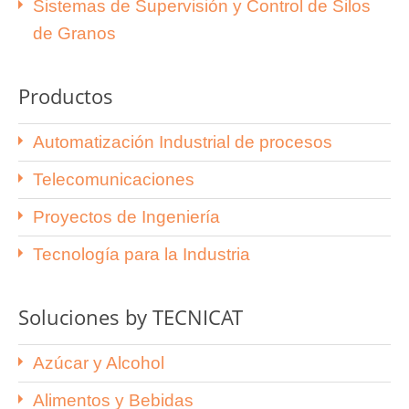
Sistemas de Supervisión y Control de Silos
de Granos
Productos
Automatización Industrial de procesos
Telecomunicaciones
Proyectos de Ingeniería
Tecnología para la Industria
Soluciones by TECNICAT
Azúcar y Alcohol
Alimentos y Bebidas