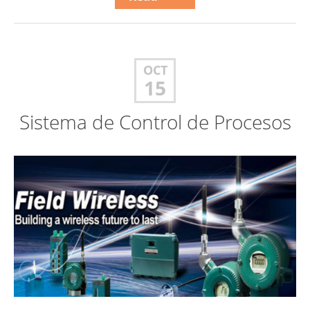
OCT
15
Sistema de Control de Procesos