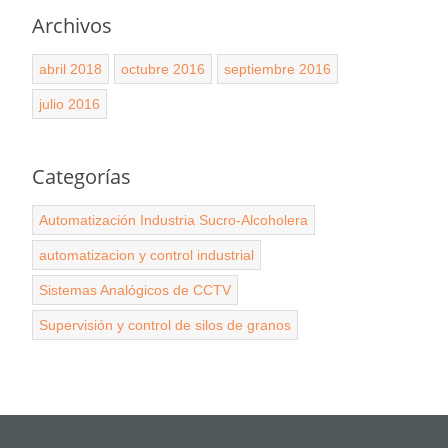
Archivos
abril 2018
octubre 2016
septiembre 2016
julio 2016
Categorías
Automatización Industria Sucro-Alcoholera
automatizacion y control industrial
Sistemas Analógicos de CCTV
Supervisión y control de silos de granos