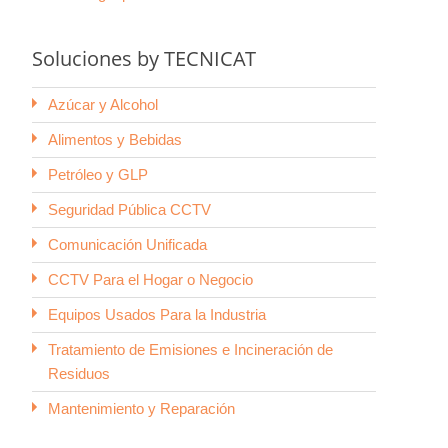
Soluciones by TECNICAT
Azúcar y Alcohol
Alimentos y Bebidas
Petróleo y GLP
Seguridad Pública CCTV
Comunicación Unificada
CCTV Para el Hogar o Negocio
Equipos Usados Para la Industria
Tratamiento de Emisiones e Incineración de
Residuos
Mantenimiento y Reparación