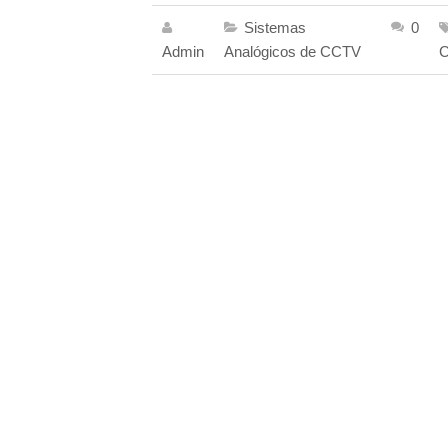
Sistemas
0
Admin
Analógicos de CCTV