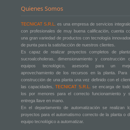
Quienes Somos
TECNICAT S.R.L.
es una empresa de servicios integral
con profesionales de muy buena calificación, cuenta c
una gran variedad de productos con tecnología innovado
de punta para la satisfacción de nuestros clientes.
Es capaz de realizar proyectos completos de plant
sucroalcoholeras, dimensionamiento y construcción 
equipos tecnológico, asesoría para un mej
aprovechamiento de los recursos en la planta. Para 
construcción de una planta una vez definido con el clien
las capacidades,
TECNICAT S.R.L.
se encarga de tod
los por menores para el correcto funcionamiento y 
entrega llave en mano.
En el departamento de automatización se realizan l
proyectos para el automatismo correcto de la planta o d
equipo tecnológico a automatizar.